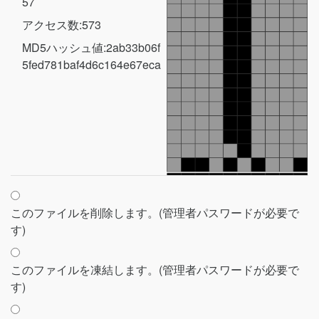
57
アクセス数:573
MD5ハッシュ値:2ab33b06f
5fed781baf4d6c164e67eca
このファイルを削除します。(管理者パスワードが必要で
す)
このファイルを凍結します。(管理者パスワードが必要で
す)