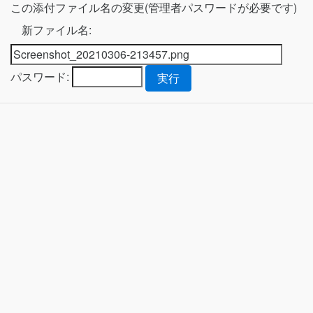
この添付ファイル名の変更(管理者パスワードが必要です)
新ファイル名:
パスワード: